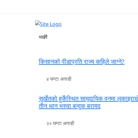
समाचार
विचार / 
भर्खरै
किसानको पीडाप्रति राज्य कहिले जाग्ने?
४ घण्टा अगाडी
सुर्खेतकाे हुर्केस्थित सामुदायिक वनमा लुकाइरा
तीन थान भरुवा बन्दुक बरामद
२० घण्टा अगाडी