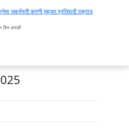
ुनेमा जबर्जस्ती करणी मुद्दाका प्रतिवादी पक्राउ
१ दिन अगाडी
 2025