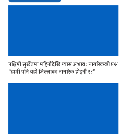
पश्चिमी सुर्खेतमा महिनौंदेखि ग्यास अभाव : नागरिकको प्रश्न
“हामी पनि यही जिल्लाका नागरिक होइनौं र?”