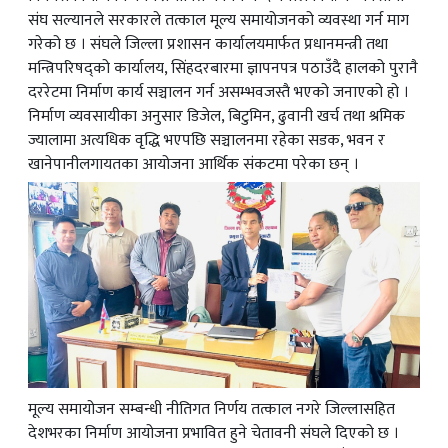
संघ सल्यानले सरकारले तत्काल मूल्य समायोजनको व्यवस्था गर्न माग
गरेको छ । संघले जिल्ला प्रशासन कार्यालयमार्फत प्रधानमन्त्री तथा
मन्त्रिपरिषद्को कार्यालय, सिंहदरबारमा ज्ञापनपत्र पठाउँदै हालको पुरानै
दररेटमा निर्माण कार्य सञ्चालन गर्न असम्भवजस्तै भएको जनाएको हो ।
निर्माण व्यवसायीका अनुसार डिजेल, बिटुमिन, ढुवानी खर्च तथा श्रमिक
ज्यालामा अत्यधिक वृद्धि भएपछि सञ्चालनमा रहेका सडक, भवन र
खानेपानीलगायतका आयोजना आर्थिक संकटमा परेका छन् ।
मूल्य समायोजन सम्बन्धी नीतिगत निर्णय तत्काल नगरे जिल्लासहित
देशभरका निर्माण आयोजना प्रभावित हुने चेतावनी संघले दिएको छ ।