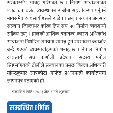
सरकारसँग आग्रह गरिएको छ । निर्माण आयोजनाको
म्याद थप, बजेट व्यवस्थापन र बीमा सहजीकरण गर्नुपर्ने
मागसमेत व्यवसायीहरूले राखेका छन् । संघका अनुसार
सल्यान जिल्लाभर करिब तिन सय ५० निर्माण व्यवसायी
सक्रिय छन् । हालको आर्थिक दबाबका कारण अधिकांश
आयोजना निर्धारित समयमा सम्पन्न हुने सम्भावना कमजोर
बन्दै गएको व्यवसायीहरूको भनाइ छ । नेपाल निर्माण
व्यवसायी संघ कर्णाली प्रदेशका सदस्य मनोज
सिंहसहितको टोलीले सल्यानका प्रमुख जिल्ला अधिकारी
महेन्द्रकुमार सापकोटा मार्फत प्रधानमन्त्री कार्यालयमा
ज्ञापनपत्र पठाएको हो ।
प्रकाशित मिति : २०८३ जेठ १ गते शुक्रबार
सम्बन्धित शीर्षक