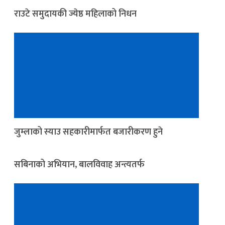
राउटे समुदायकी ज्येष्ठ महिलाको निधन
जुम्लाको स्याउ सहकारीमार्फत बजारीकरण हुने
सबिनाको अभियान, बालविवाह अन्त्यतर्फ