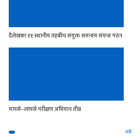
दैलेखका ११ स्थानीय तहबीच संयुक्त समन्वय संयन्त्र गठन
मापसे–लापसे परीक्षण अभियान तीव्र
सबै