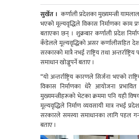
सुर्खेत ।
कर्णाली प्रदेशका मुख्यमन्त्री यामला
भएको मूल्यवृद्धिले विकास निर्माणका काम प
बताएका छन् । शुक्रबार कर्णाली प्रदेश निर्माण
कँडेलले मूल्यवृद्धिको असर कर्णालीसहित द
सरकारको मात्रै नभई राष्ट्रिय तथा अन्तर्राष्
समाधान खोज्नुपर्ने बताए ।
“यो अन्तर्राष्ट्रिय कारणले सिर्जना भएको रा
विकास निर्माणका धेरै आयोजना प्रभावित हुन
मुख्यमन्त्रीहरूको भेटका क्रममा पनि यही व
मूल्यवृद्धिले निर्माण व्यवसायी मात्र नभई 
सरकारले समस्या समाधानका लागि पहल गर्न 
बताए ।