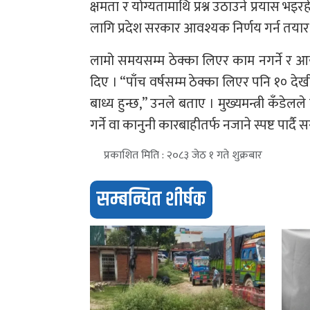
क्षमता र योग्यतामाथि प्रश्न उठाउने प्रयास 
लागि प्रदेश सरकार आवश्यक निर्णय गर्न तयार 
लामो समयसम्म ठेक्का लिएर काम नगर्ने र आयोज
दिए । “पाँच वर्षसम्म ठेक्का लिएर पनि १० देखी
बाध्य हुन्छ,” उनले बताए । मुख्यमन्त्री कँड
गर्ने वा कानुनी कारबाहीतर्फ नजाने स्पष्ट पार
प्रकाशित मिति : २०८३ जेठ १ गते शुक्रबार
सम्बन्धित शीर्षक