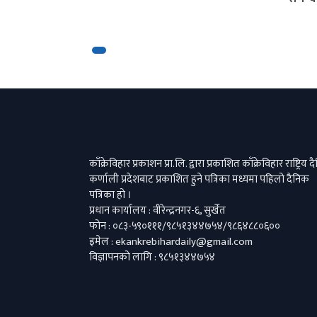
काँक्रेविहार प्रकाशन प्रा.लि. द्वारा प्रकाशित काँक्रेविहार राष्ट्रिय 
कर्णाली प्रदेशबाट प्रकाशित हुने पत्रिका मध्यमा पहिलो दैनिक
पत्रिका हो ।
प्रधान कार्यालय : वीरेन्द्रनगर-६, सुर्खेत
फोन : ०८३-५९०१११/९८५१३४४७५४/९८६४८८०६००
इमेल : ekankrebihardaily@gmail.com
विज्ञापनको लागि : ९८५१३४४७५४