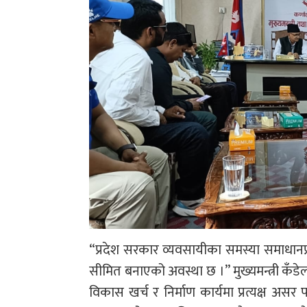
“प्रदेश सरकार व्यवसायीका समस्या समाधानप
सीमित बनाएको अवस्था छ ।” मुख्यमन्त्री कँडेलले
विकास खर्च र निर्माण कार्यमा प्रत्यक्ष असर 