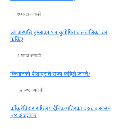
७ घण्टा अगाडी
उपचारपछि हुम्लाका ११ कुपोषित बालबालिका घर
फर्किए
८ घण्टा अगाडी
किसानको पीडाप्रति राज्य कहिले जाग्ने?
१२ घण्टा अगाडी
काँक्रेविहार राष्ट्रिय दैनिक पत्रिका २०८३ साउन
२४ आइतबार