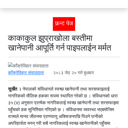
फ्रन्ट पेज
काकाकुल झुप्राखोला बस्तीमा
खानेपानी आपूर्ति गर्न पाइपलाईन मर्मत
काँक्रेविहार संवाददाता
२०८३ जेठ २० गते बुधबार
सुर्खेत ।
नेपालको संविधानले स्वच्छ खानेपानी तथा सरसफाइलाई
नागरिकको मौलिक हकका रूपमा स्थापित गरेको छ । संविधानको धारा
३५ (४) अनुसार प्रत्येक नागरिकलाई स्वच्छ खानेपानी तथा सरसफाइमा
पहुँचको हक सुनिश्चित गरिएको छ । संविधानमा व्यवस्था भएबमोजिम
राज्यले मानव जीवनमा प्राणवायु अक्सिजनपछि पिउने पानीको
अपरिहार्यता मनन् गरी सबै नागरिकलाई स्वच्छ खानेपानीको पहुँचमा