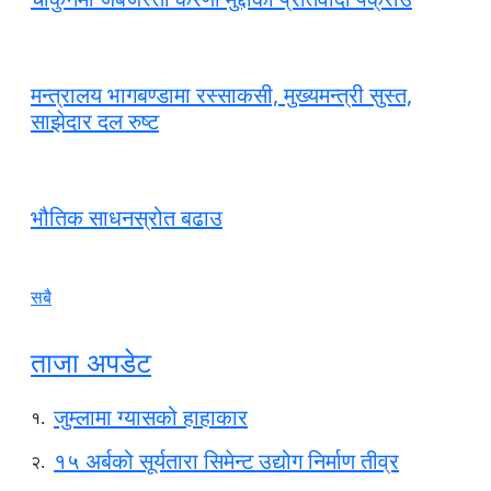
मन्त्रालय भागबण्डामा रस्साकसी, मुख्यमन्त्री सुस्त,
साझेदार दल रुष्ट
भौतिक साधनस्रोत बढाउ
सबै
ताजा अपडेट
जुम्लामा ग्यासको हाहाकार
१.
१५ अर्बको सूर्यतारा सिमेन्ट उद्योग निर्माण तीव्र
२.