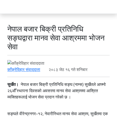
नेपाल बजार बिक्री प्रतिनिधि
सङ्घद्वारा मानव सेवा आश्रममा भोजन
सेवा
काँक्रेविहार संवाददाता
२०८३ जेठ १६ गते शनिबार
सुर्खेत।
नेपाल बजार बिक्री प्रतिनिधि सङ्घ (नाम्स) सुर्खेतले आफ्नो
२६औँ स्थापना दिवसको अवसरमा मानव सेवा आश्रममा आश्रित
व्यक्तिहरूलाई भोजन सेवा प्रदान गरेको छ ।
सङ्घले वीरेन्द्रनगर–१२, नेवारीस्थित मानव सेवा आश्रम, सुर्खेतमा एक