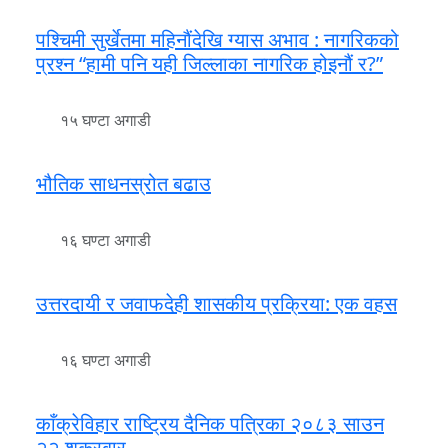
पश्चिमी सुर्खेतमा महिनौंदेखि ग्यास अभाव : नागरिकको
प्रश्न “हामी पनि यही जिल्लाका नागरिक होइनौं र?”
१५ घण्टा अगाडी
भौतिक साधनस्रोत बढाउ
१६ घण्टा अगाडी
उत्तरदायी र जवाफदेही शासकीय प्रक्रिया: एक वहस
१६ घण्टा अगाडी
काँक्रेविहार राष्ट्रिय दैनिक पत्रिका २०८३ साउन
२२ शुक्रबार