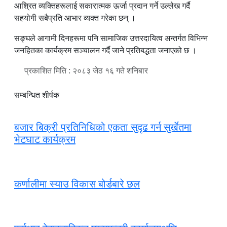
आश्रित व्यक्तिहरूलाई सकारात्मक ऊर्जा प्रदान गर्ने उल्लेख गर्दै
सहयोगी सबैप्रति आभार व्यक्त गरेका छन् ।
सङ्घले आगामी दिनहरूमा पनि सामाजिक उत्तरदायित्व अन्तर्गत विभिन्न
जनहितका कार्यक्रम सञ्चालन गर्दै जाने प्रतिबद्धता जनाएको छ ।
प्रकाशित मिति : २०८३ जेठ १६ गते शनिबार
सम्बन्धित शीर्षक
बजार बिक्री प्रतिनिधिको एकता सुदृढ गर्न सुर्खेतमा
भेटघाट कार्यक्रम
कर्णालीमा स्याउ विकास बोर्डबारे छल