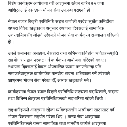
विशेष कार्यक्रम आयोजना गरी आश्रममा रहेका करिब ७५ जना
आश्रितलाई एक छाक भोजन सेवा उपलब्ध गराएको हो ।
नेपाल बजार बिक्री प्रतिनिधि सङ्घ कर्णाली प्रदेश सुर्खेत कमिटीका
अध्यक्ष विवेक खड्काका अनुसार स्थापना दिवसलाई सामाजिक
उत्तरदायित्वसँग जोड्ने उद्देश्यले भोजन सेवा कार्यक्रम सञ्चालन गरिएको
हो।
उनले समाजका असहाय, बेसहारा तथा अभिभावकविहीन व्यक्तिहरूप्रति
सहयोग र सद्भाव प्रकट गर्न कार्यक्रम आयोजना गरिएको बताए।
स्थापना दिवसलाई केवल औपचारिक रूपमा मनाउनेभन्दा पनि
समाजसेवामूलक कार्यमार्फत मानवीय भावना अभिव्यक्त गर्ने उद्देश्यले
आश्रममा भोजन सेवा गरेका हौँ, अध्यक्ष खड्काले भने।
कार्यक्रममा नेपाल बजार बिक्री प्रतिनिधि सङ्घका पदाधिकारी, सदस्य
तथा विभिन्न क्षेत्रका प्रतिनिधिहरूको सहभागिता रहेको थियो ।
सहभागीहरूले आश्रममा रहेका व्यक्तिहरूसँग आत्मीयता साटासाट गर्दै
भोजन वितरणमा सहयोग गरेका थिए । मानव सेवा आश्रमका
प्रतिनिधिहरूले यस्ता सामाजिक तथा मानवीय कार्यले आश्रममा