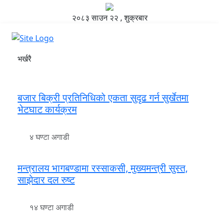
२०८३ साउन २२ , शुक्रबार
भर्खरै
बजार बिक्री प्रतिनिधिको एकता सुदृढ गर्न सुर्खेतमा
भेटघाट कार्यक्रम
४ घण्टा अगाडी
मन्त्रालय भागबण्डामा रस्साकसी, मुख्यमन्त्री सुस्त,
साझेदार दल रुष्ट
१४ घण्टा अगाडी